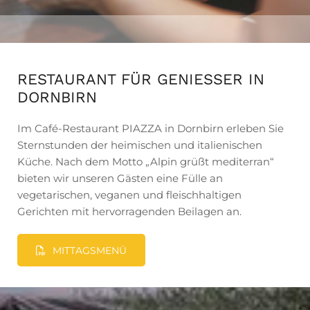
RESTAURANT FÜR GENIESSER IN D
ORNBIRN
Im Café-Restaurant PIAZZA in Dornbirn erleben Sie
Sternstunden der heimischen und italienischen
Küche. Nach dem Motto „Alpin grüßt mediterran“
bieten wir unseren Gästen eine Fülle an
vegetarischen, veganen und fleischhaltigen
Gerichten mit hervorragenden Beilagen an.
MITTAGSMENÜ